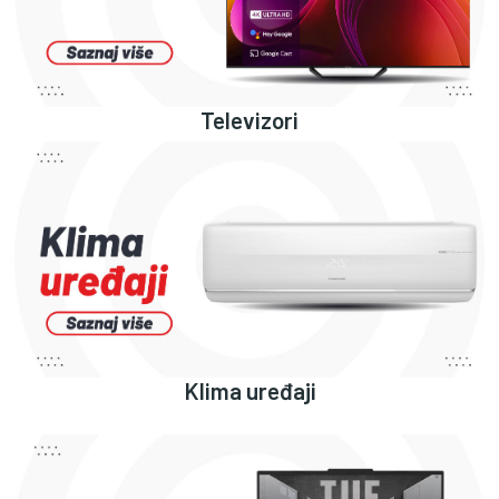
Televizori
Klima uređaji