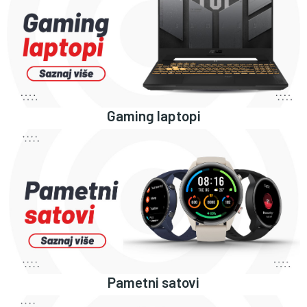
Gaming laptopi
Pametni satovi