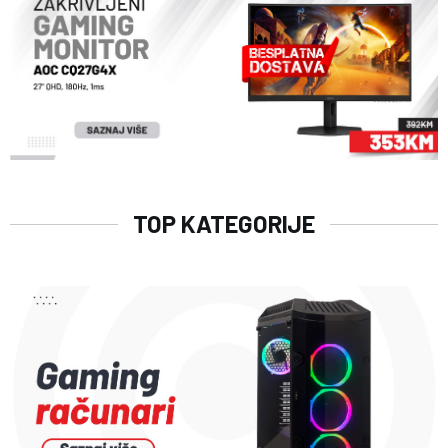
TOP KATEGORIJE