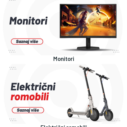
Monitori