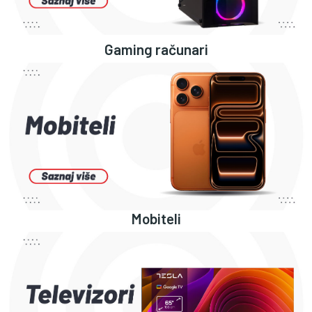
Gaming računari
Mobiteli