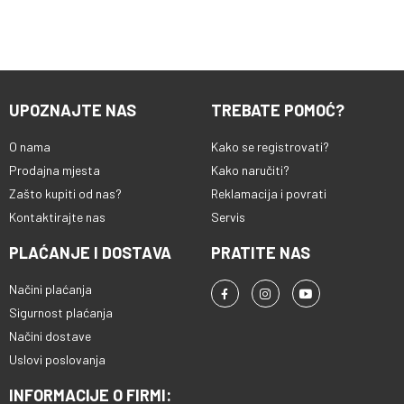
UPOZNAJTE NAS
TREBATE POMOĆ?
O nama
Kako se registrovati?
Prodajna mjesta
Kako naručiti?
Zašto kupiti od nas?
Reklamacija i povrati
Kontaktirajte nas
Servis
PLAĆANJE I DOSTAVA
PRATITE NAS
Načini plaćanja
Sigurnost plaćanja
Načini dostave
Uslovi poslovanja
INFORMACIJE O FIRMI: