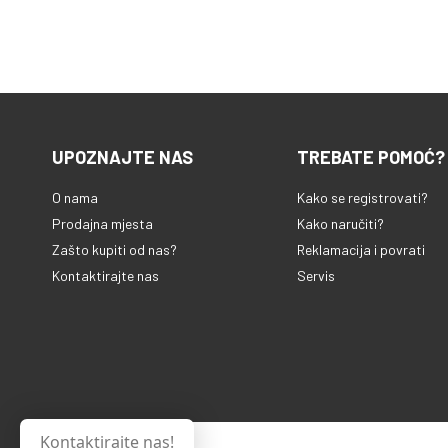
UPOZNAJTE NAS
TREBATE POMOĆ?
O nama
Kako se registrovati?
Prodajna mjesta
Kako naručiti?
Zašto kupiti od nas?
Reklamacija i povrati
Kontaktirajte nas
Servis
Kontaktirajte nas!