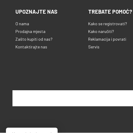
UPOZNAJTE NAS
TREBATE POMOĆ?
O nama
Kako se registrovati?
Prodajna mjesta
Kako naručiti?
Zašto kupiti od nas?
Reklamacija i povrati
Kontaktirajte nas
Servis