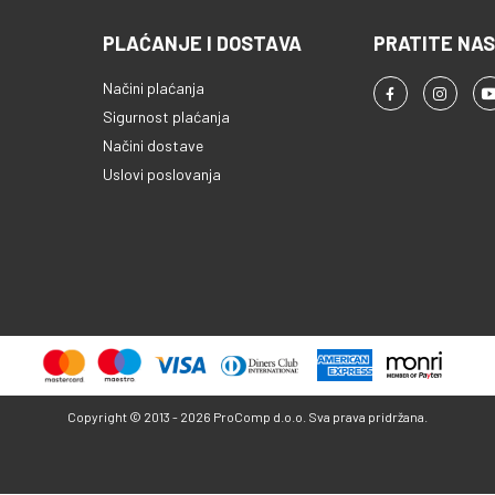
PLAĆANJE I DOSTAVA
PRATITE NAS
Načini plaćanja
Sigurnost plaćanja
Načini dostave
Uslovi poslovanja
Copyright © 2013 - 2026 ProComp d.o.o. Sva prava pridržana.