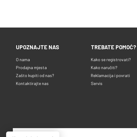
UPOZNAJTE NAS
TREBATE POMOĆ?
O nama
Kako se registrovati?
Prodajna mjesta
Kako naručiti?
Zašto kupiti od nas?
Reklamacija i povrati
Kontaktirajte nas
Servis