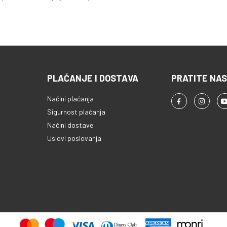
PLAĆANJE I DOSTAVA
PRATITE NAS
Načini plaćanja
Sigurnost plaćanja
Načini dostave
Uslovi poslovanja