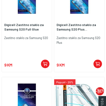
Digicell Zastitno staklo za
Digicell Zastitno staklo za
Samsung S20 Full Glue
Samsung S20 Plus...
Zastitno staklo za Samsung S20
Zastitno staklo za Samsung S20
Plus
9 KM
9 KM
Popust - 20%