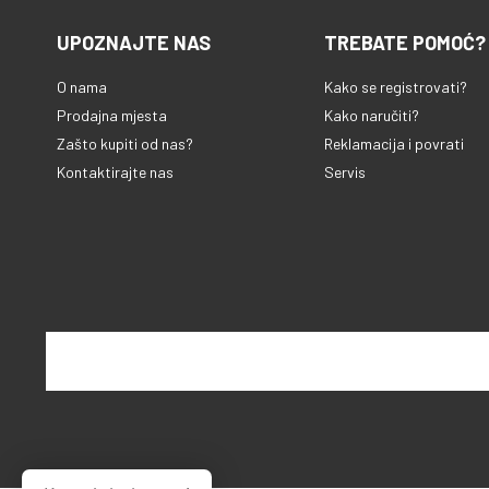
UPOZNAJTE NAS
TREBATE POMOĆ?
O nama
Kako se registrovati?
Prodajna mjesta
Kako naručiti?
Zašto kupiti od nas?
Reklamacija i povrati
Kontaktirajte nas
Servis