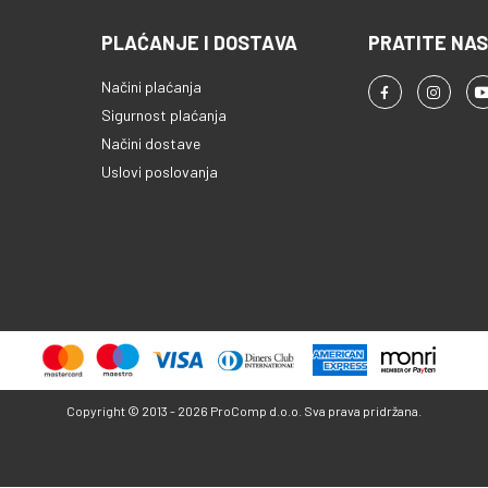
PLAĆANJE I DOSTAVA
PRATITE NAS
Načini plaćanja
Sigurnost plaćanja
Načini dostave
Uslovi poslovanja
Copyright © 2013 - 2026 ProComp d.o.o. Sva prava pridržana.