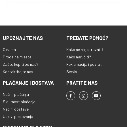
UPOZNAJTE NAS
TREBATE POMOĆ?
O nama
Kako se registrovati?
Prodajna mjesta
Kako naručiti?
Zašto kupiti od nas?
Reklamacija i povrati
Kontaktirajte nas
Servis
PLAĆANJE I DOSTAVA
PRATITE NAS
Načini plaćanja
Sigurnost plaćanja
Načini dostave
Uslovi poslovanja