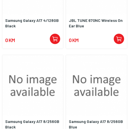
Samsung Galaxy A17 4/128GB
JBL TUNE 670NC Wireless On
Black
Ear Blue
0 KM
0 KM
Samsung Galaxy A17 8/256GB
Samsung Galaxy A17 8/256GB
Black
Blue