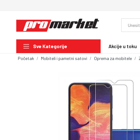
Akcije u toku
Sve Kategorije
Početak
Mobiteli i pametni satovi
Oprema za mobitele