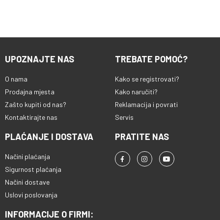
UPOZNAJTE NAS
TREBATE POMOĆ?
O nama
Kako se registrovati?
Prodajna mjesta
Kako naručiti?
Zašto kupiti od nas?
Reklamacija i povrati
Kontaktirajte nas
Servis
PLAĆANJE I DOSTAVA
PRATITE NAS
Načini plaćanja
Sigurnost plaćanja
Načini dostave
Uslovi poslovanja
INFORMACIJE O FIRMI: