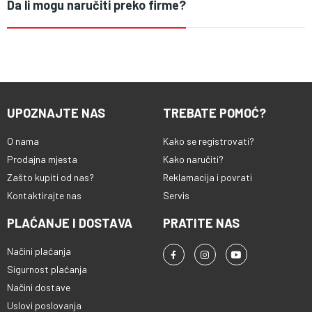
Da li mogu naručiti preko firme?
UPOZNAJTE NAS
TREBATE POMOĆ?
O nama
Kako se registrovati?
Prodajna mjesta
Kako naručiti?
Zašto kupiti od nas?
Reklamacija i povrati
Kontaktirajte nas
Servis
PLAĆANJE I DOSTAVA
PRATITE NAS
Načini plaćanja
Sigurnost plaćanja
Načini dostave
Uslovi poslovanja