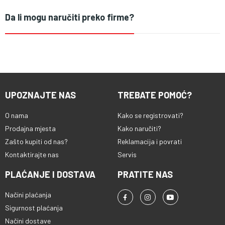
Da li mogu naručiti preko firme?
UPOZNAJTE NAS
TREBATE POMOĆ?
O nama
Kako se registrovati?
Prodajna mjesta
Kako naručiti?
Zašto kupiti od nas?
Reklamacija i povrati
Kontaktirajte nas
Servis
PLAĆANJE I DOSTAVA
PRATITE NAS
Načini plaćanja
Sigurnost plaćanja
Načini dostave