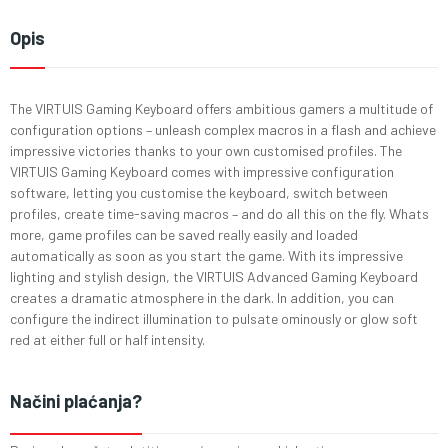
Opis
The VIRTUIS Gaming Keyboard offers ambitious gamers a multitude of
configuration options – unleash complex macros in a flash and achieve
impressive victories thanks to your own customised profiles. The
VIRTUIS Gaming Keyboard comes with impressive configuration
software, letting you customise the keyboard, switch between
profiles, create time-saving macros – and do all this on the fly. Whats
more, game profiles can be saved really easily and loaded
automatically as soon as you start the game. With its impressive
lighting and stylish design, the VIRTUIS Advanced Gaming Keyboard
creates a dramatic atmosphere in the dark. In addition, you can
configure the indirect illumination to pulsate ominously or glow soft
red at either full or half intensity.
Načini plaćanja?