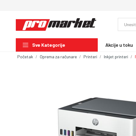
Akcije u toku
Sve Kategorije
Početak
Oprema za računare
Printeri
Inkjet printeri