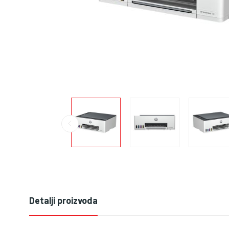
Detalji proizvoda