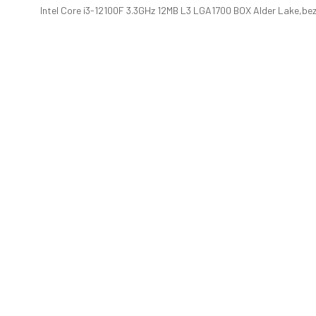
Intel Core i3-12100F 3.3GHz 12MB L3 LGA1700 BOX Alder Lake,bez