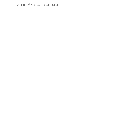
Zanr: Akcija, avantura