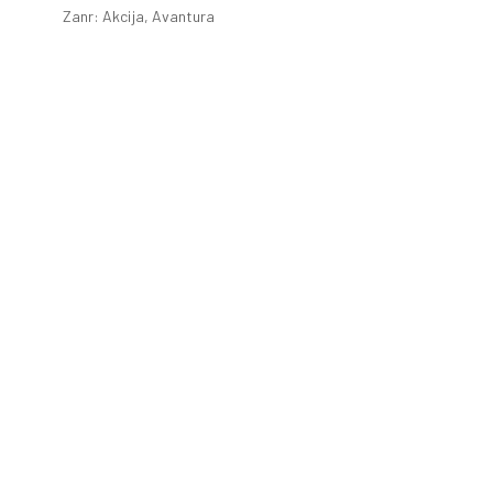
Zanr: Akcija, Avantura