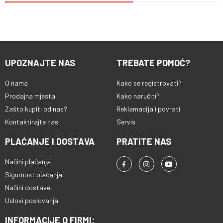
UPOZNAJTE NAS
TREBATE POMOĆ?
O nama
Kako se registrovati?
Prodajna mjesta
Kako naručiti?
Zašto kupiti od nas?
Reklamacija i povrati
Kontaktirajte nas
Servis
PLAĆANJE I DOSTAVA
PRATITE NAS
Načini plaćanja
Sigurnost plaćanja
Načini dostave
Uslovi poslovanja
INFORMACIJE O FIRMI: