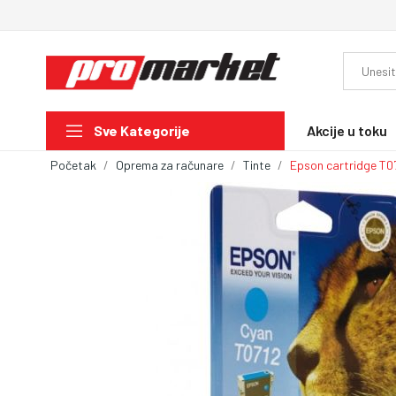
Akcije u toku
Sve Kategorije
Početak
Oprema za računare
Tinte
Epson cartridge T