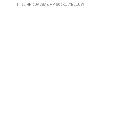
Tinta HP 3JA29AE HP 963XL ,YELLOW