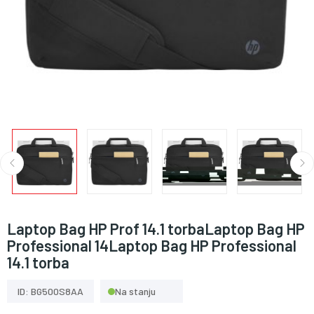
Laptop Bag HP Prof 14.1 torbaLaptop Bag HP
Professional 14Laptop Bag HP Professional
14.1 torba
ID: BG500S8AA
Na stanju