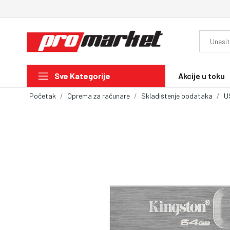
Akcije u toku
Sve Kategorije
Početak
Oprema za računare
Skladištenje podataka
U