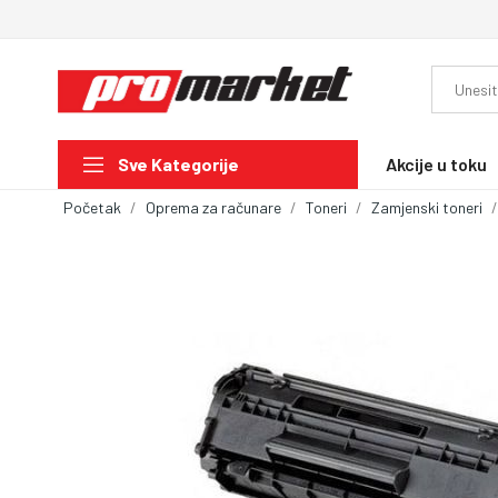
Akcije u toku
Sve Kategorije
Početak
Oprema za računare
Toneri
Zamjenski toneri