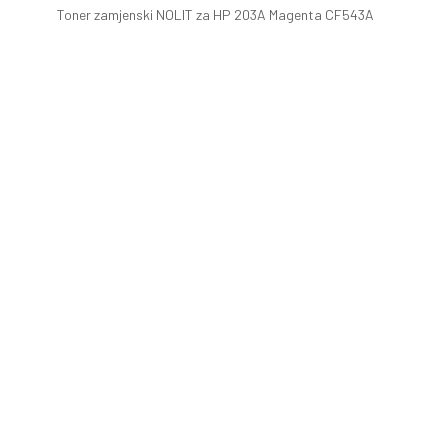
Toner zamjenski NOLIT za HP 203A Magenta CF543A