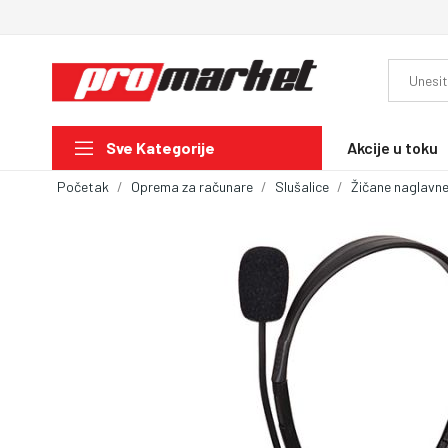
Akcije u toku
Sve Kategorije
Početak
Oprema za računare
Slušalice
Žičane naglavne