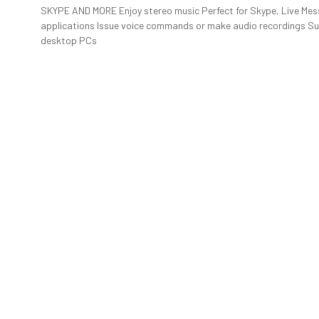
SKYPE AND MORE Enjoy stereo music Perfect for Skype, Live Mes
applications Issue voice commands or make audio recordings Su
desktop PCs