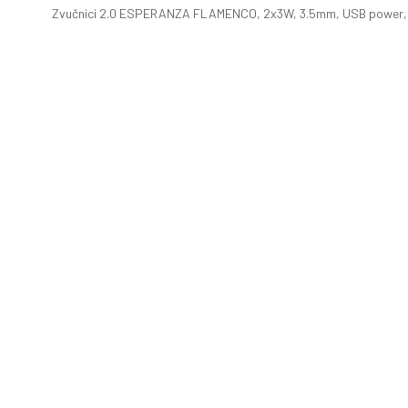
Zvučnici 2.0 ESPERANZA FLAMENCO, 2x3W, 3.5mm, USB power