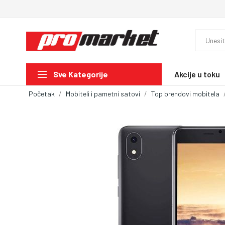
Akcije u toku
Sve Kategorije
Početak
Mobiteli i pametni satovi
Top brendovi mobitela