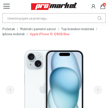
0
Početak
Mobiteli i pametni satovi
Top brendovi mobitela
Iphone mobiteli
Apple iPhone 15 128GB Blue