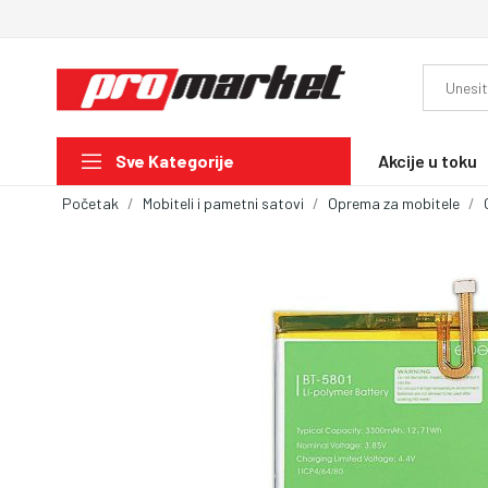
Akcije u toku
Sve Kategorije
Početak
Mobiteli i pametni satovi
Oprema za mobitele